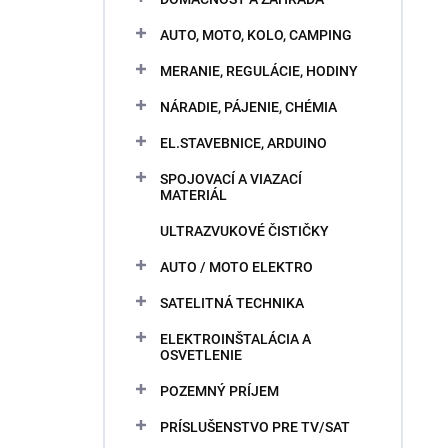
AUTO, MOTO, KOLO, CAMPING
MERANIE, REGULÁCIE, HODINY
NÁRADIE, PÁJENIE, CHÉMIA
EL.STAVEBNICE, ARDUINO
SPOJOVACÍ A VIAZACÍ
MATERIÁL
ULTRAZVUKOVÉ ČISTIČKY
AUTO / MOTO ELEKTRO
SATELITNÁ TECHNIKA
ELEKTROINŠTALÁCIA A
OSVETLENIE
POZEMNÝ PRÍJEM
PRÍSLUŠENSTVO PRE TV/SAT