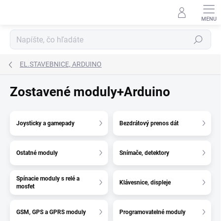
Prejsť
na
obsah
Hľadať
EL.STAVEBNICE, ARDUINO
Zostavené moduly+Arduino
Joysticky a gamepady
Bezdrátový prenos dát
Ostatné moduly
Snímače, detektory
Spínacie moduly s relé a
Klávesnice, displeje
mosfet
GSM, GPS a GPRS moduly
Programovatelné moduly