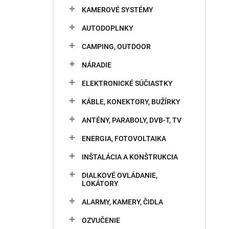
KAMEROVÉ SYSTÉMY
AUTODOPLNKY
CAMPING, OUTDOOR
NÁRADIE
ELEKTRONICKÉ SÚČIASTKY
KÁBLE, KONEKTORY, BUŽÍRKY
ANTÉNY, PARABOLY, DVB-T, TV
ENERGIA, FOTOVOLTAIKA
INŠTALÁCIA A KONŠTRUKCIA
DIALKOVÉ OVLÁDANIE,
LOKÁTORY
ALARMY, KAMERY, ČIDLA
OZVUČENIE