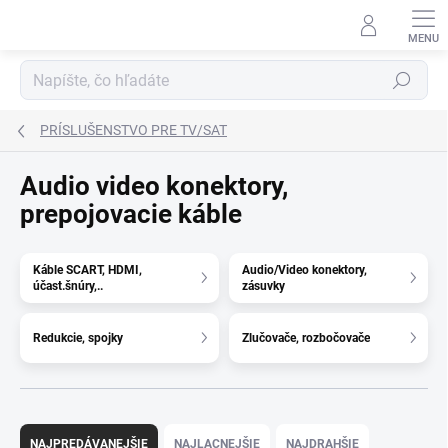
Prejsť
na
obsah
Hľadať
PRÍSLUŠENSTVO PRE TV/SAT
Audio video konektory,
prepojovacie káble
Káble SCART, HDMI,
Audio/Video konektory,
účast.šnúry,..
zásuvky
Redukcie, spojky
Zlučovače, rozbočovače
R
a
NAJPREDÁVANEJŠIE
NAJLACNEJŠIE
NAJDRAHŠIE