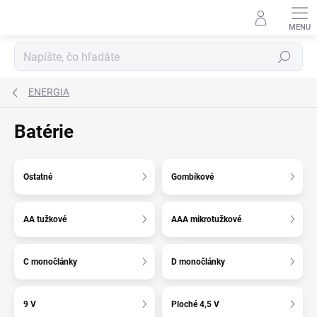
Prejsť
na
obsah
Hľadať
ENERGIA
Batérie
Ostatné
Gombíkové
AA tužkové
AAA mikrotužkové
C monočlánky
D monočlánky
9 V
Ploché 4,5 V