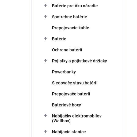
Batérie pre Aku náradie
Spotrebné batérie
Prepojovacie káble
Batérie
Ochrana batérií
Pojistky a pojistkové držiaky
Powerbanky
Sledovače stavu batérií
Prepojovače batérií
Batériové boxy
Nabíjačky elektromobilov
(Wallbox)
Nabíjacie stanice