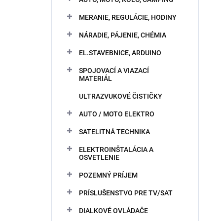
MERANIE, REGULÁCIE, HODINY
NÁRADIE, PÁJENIE, CHÉMIA
EL.STAVEBNICE, ARDUINO
SPOJOVACÍ A VIAZACÍ
MATERIÁL
ULTRAZVUKOVÉ ČISTIČKY
AUTO / MOTO ELEKTRO
SATELITNÁ TECHNIKA
ELEKTROINŠTALÁCIA A
OSVETLENIE
POZEMNÝ PRÍJEM
PRÍSLUŠENSTVO PRE TV/SAT
DIALKOVÉ OVLÁDAČE