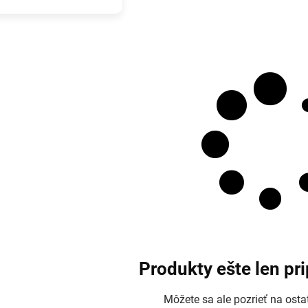
Produkty ešte len pr
Môžete sa ale pozrieť na osta