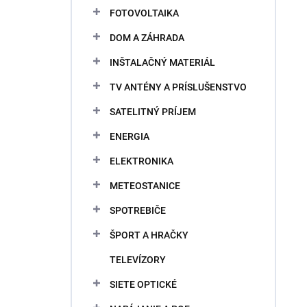
FOTOVOLTAIKA
DOM A ZÁHRADA
INŠTALAČNÝ MATERIÁL
TV ANTÉNY A PRÍSLUŠENSTVO
SATELITNÝ PRÍJEM
ENERGIA
ELEKTRONIKA
METEOSTANICE
SPOTREBIČE
ŠPORT A HRAČKY
TELEVÍZORY
SIETE OPTICKÉ