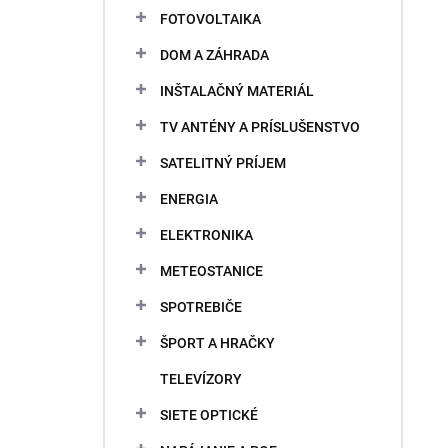
FOTOVOLTAIKA
DOM A ZÁHRADA
INŠTALAČNÝ MATERIÁL
TV ANTÉNY A PRÍSLUŠENSTVO
SATELITNÝ PRÍJEM
ENERGIA
ELEKTRONIKA
METEOSTANICE
SPOTREBIČE
ŠPORT A HRAČKY
TELEVÍZORY
SIETE OPTICKÉ