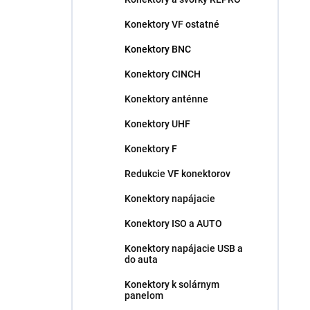
Konektory VF ostatné
Konektory BNC
Konektory CINCH
Konektory anténne
Konektory UHF
Konektory F
Redukcie VF konektorov
Konektory napájacie
Konektory ISO a AUTO
Konektory napájacie USB a
do auta
Konektory k solárnym
panelom