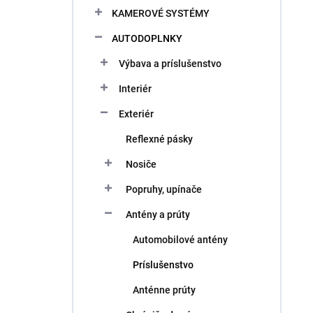
KAMEROVÉ SYSTÉMY
AUTODOPLNKY
Výbava a príslušenstvo
Interiér
Exteriér
Reflexné pásky
Nosiče
Popruhy, upínače
Antény a prúty
Automobilové antény
Príslušenstvo
Anténne prúty