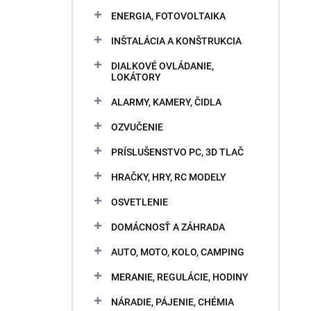
ENERGIA, FOTOVOLTAIKA
INŠTALÁCIA A KONŠTRUKCIA
DIALKOVÉ OVLÁDANIE,
LOKÁTORY
ALARMY, KAMERY, ČIDLA
OZVUČENIE
PRÍSLUŠENSTVO PC, 3D TLAČ
HRAČKY, HRY, RC MODELY
OSVETLENIE
DOMÁCNOSŤ A ZÁHRADA
AUTO, MOTO, KOLO, CAMPING
MERANIE, REGULÁCIE, HODINY
NÁRADIE, PÁJENIE, CHÉMIA