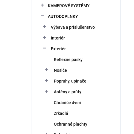
KAMEROVÉ SYSTÉMY
AUTODOPLNKY
Výbava a príslušenstvo
Interiér
Exteriér
Reflexné pásky
Nosiče
Popruhy, upínače
Antény a prúty
Chrániče dverí
Zrkadlá
Ochranné plachty