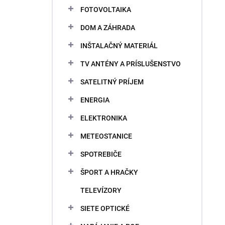
FOTOVOLTAIKA
DOM A ZÁHRADA
INŠTALAČNÝ MATERIÁL
TV ANTÉNY A PRÍSLUŠENSTVO
SATELITNÝ PRÍJEM
ENERGIA
ELEKTRONIKA
METEOSTANICE
SPOTREBIČE
ŠPORT A HRAČKY
TELEVÍZORY
SIETE OPTICKÉ