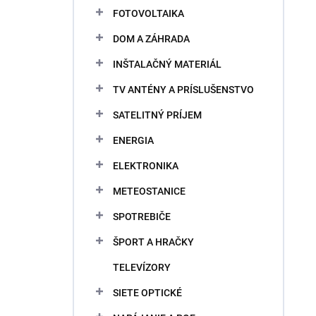
FOTOVOLTAIKA
DOM A ZÁHRADA
INŠTALAČNÝ MATERIÁL
TV ANTÉNY A PRÍSLUŠENSTVO
SATELITNÝ PRÍJEM
ENERGIA
ELEKTRONIKA
METEOSTANICE
SPOTREBIČE
ŠPORT A HRAČKY
TELEVÍZORY
SIETE OPTICKÉ