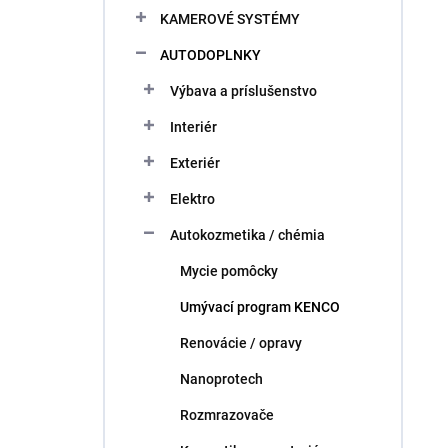
KAMEROVÉ SYSTÉMY
AUTODOPLNKY
Výbava a príslušenstvo
Interiér
Exteriér
Elektro
Autokozmetika / chémia
Mycie pomôcky
Umývací program KENCO
Renovácie / opravy
Nanoprotech
Rozmrazovače