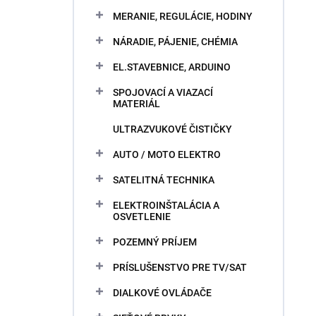
MERANIE, REGULÁCIE, HODINY
NÁRADIE, PÁJENIE, CHÉMIA
EL.STAVEBNICE, ARDUINO
SPOJOVACÍ A VIAZACÍ
MATERIÁL
ULTRAZVUKOVÉ ČISTIČKY
AUTO / MOTO ELEKTRO
SATELITNÁ TECHNIKA
ELEKTROINŠTALÁCIA A
OSVETLENIE
POZEMNÝ PRÍJEM
PRÍSLUŠENSTVO PRE TV/SAT
DIALKOVÉ OVLÁDAČE